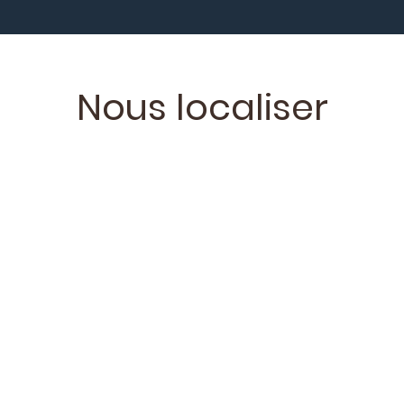
Nous localiser