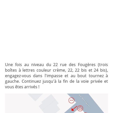
Une fois au niveau du 22 rue des Fougères (trois
boîtes à lettres couleur crème, 22, 22 bis et 24 bis),
engagez-vous dans l'impasse et au bout tournez à
gauche. Continuez jusqu'à la fin de la voie privée et
vous êtes arrivés !