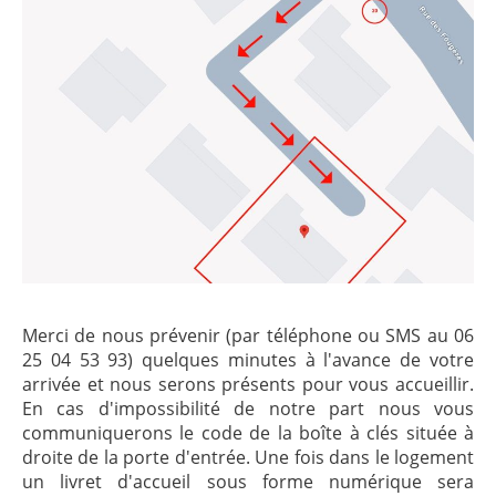
Merci de nous prévenir (par téléphone ou SMS au 06
25 04 53 93) quelques minutes à l'avance de votre
arrivée et nous serons présents pour vous accueillir.
En cas d'impossibilité de notre part nous vous
communiquerons le code de la boîte à clés située à
droite de la porte d'entrée. Une fois dans le logement
un livret d'accueil sous forme numérique sera